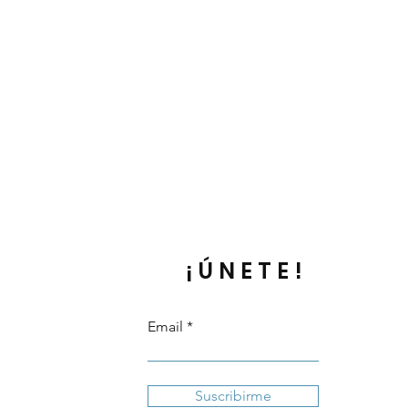
¡ÚNETE!
Email
Suscribirme