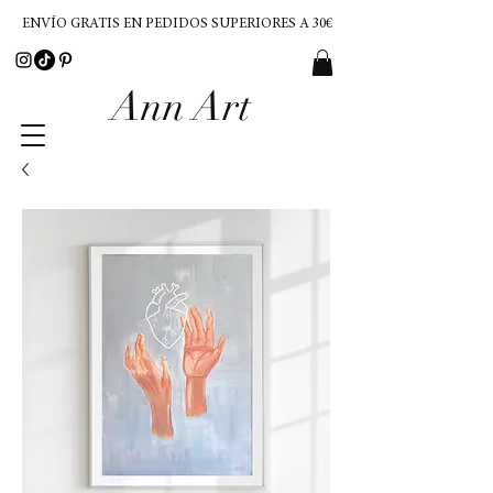
ENVÍO GRATIS EN PEDIDOS SUPERIORES A 30€
Ann Art