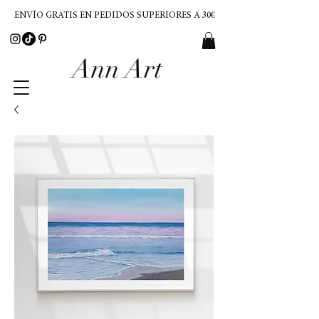
ENVÍO GRATIS EN PEDIDOS SUPERIORES A 30€
Ann Art