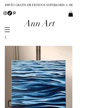
ENVÍO GRATIS EN PEDIDOS SUPERIORES A 30€
Ann Art