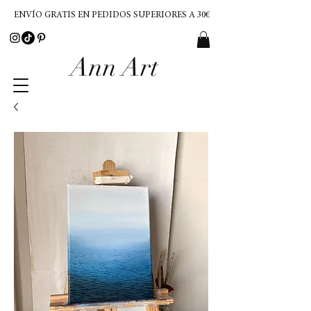
ENVÍO GRATIS EN PEDIDOS SUPERIORES A 30€
Ann Art