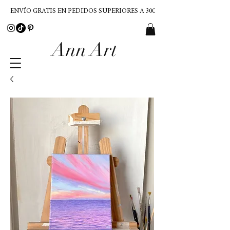
ENVÍO GRATIS EN PEDIDOS SUPERIORES A 30€
Ann Art