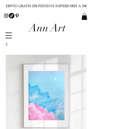
ENVÍO GRATIS EN PEDIDOS SUPERIORES A 30€
Ann Art