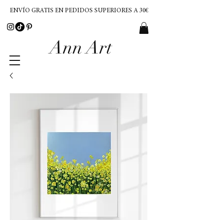
ENVÍO GRATIS EN PEDIDOS SUPERIORES A 30€
Ann Art