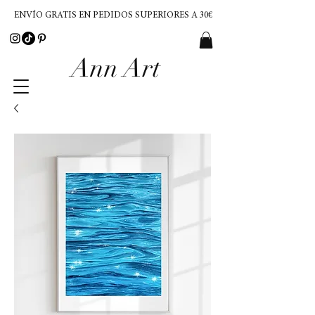
ENVÍO GRATIS EN PEDIDOS SUPERIORES A 30€
Ann Art