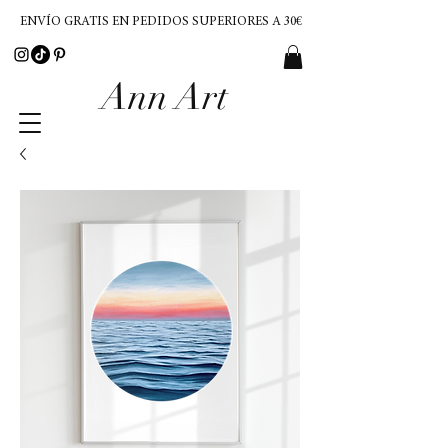
ENVÍO GRATIS EN PEDIDOS SUPERIORES A 30€
Ann Art