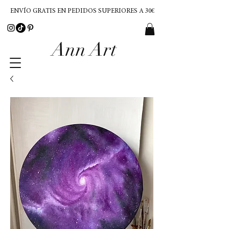
ENVÍO GRATIS EN PEDIDOS SUPERIORES A 30€
Ann Art